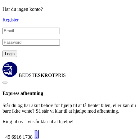
Har du ingen konto?
Register
Login
BEDSTE
SKROT
PRIS
Express afhentning
Står du og har akut behov for hjælp til at få hentet bilen, eller kan du
bare ikke vente? Så står vi klar til at hjælpe med afhentning.
Ring til os – vi står klar til at hjælpe!
+45 6916 1738