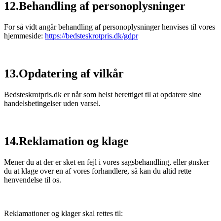
12.Behandling af personoplysninger
For så vidt angår behandling af personoplysninger henvises til vores
hjemmeside:
https://bedsteskrotpris.dk/gdpr
13.Opdatering af vilkår
Bedsteskrotpris.dk er når som helst berettiget til at opdatere sine
handelsbetingelser uden varsel.
14.Reklamation og klage
Mener du at der er sket en fejl i vores sagsbehandling, eller ønsker
du at klage over en af vores forhandlere, så kan du altid rette
henvendelse til os.
Reklamationer og klager skal rettes til: