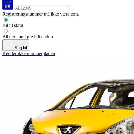
Registreringsnummer må ikke være tom.
Bil til skrot
Bil der kan køre lidt endnu
Søg bil
Kender ikke nummerpladen