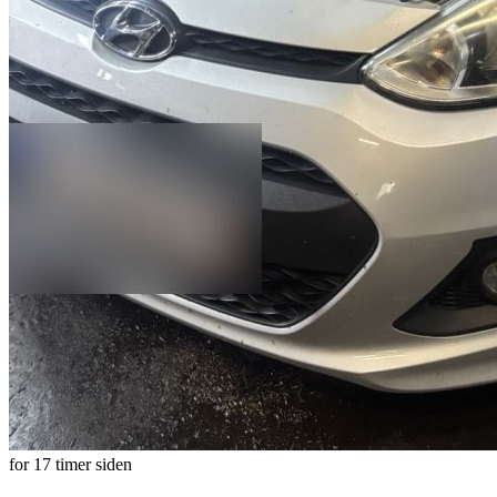
for 17 timer siden