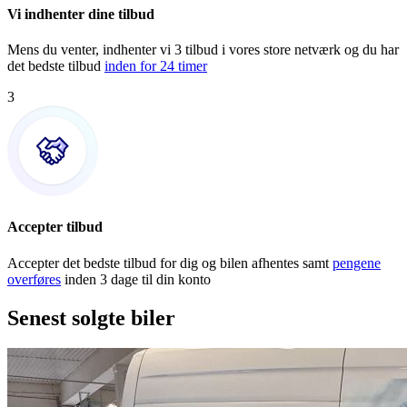
Vi indhenter dine tilbud
Mens du venter, indhenter vi 3 tilbud i vores store netværk og du har
det bedste tilbud
inden for 24 timer
3
Accepter tilbud
Accepter det bedste tilbud for dig og bilen afhentes samt
pengene
overføres
inden 3 dage til din konto
Senest solgte biler