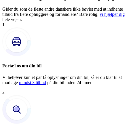
Gider du som de fleste andre danskere ikke bøvlet med at indhente
tilbud fra flere ophuggere og forhandlere? Bare rolig,
vi hjælper dig
hele vejen.
1
Fortæl os om din bil
Vi behøver kun et par få oplysninger om din bil, så er du klar til at
modtage
mindst 3 tilbud
på din bil inden 24 timer
2