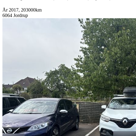
År 2017, 203000km
6064 Jordrup