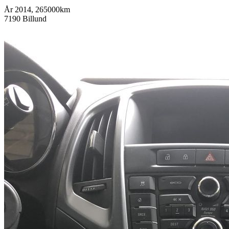
År 2014, 265000km
7190 Billund